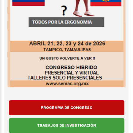
PROGRAMA DE CONGRESO
TRABAJOS DE INVESTIGACIÓN