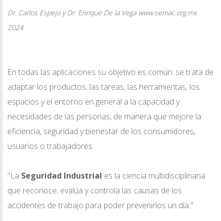
Dr. Carlos Espejo y Dr. Enrique De la Vega www.semac.org.mx
2024
En todas las aplicaciones su objetivo es común: se trata de
adaptar los productos, las tareas, las herramientas, los
espacios y el entorno en general a la capacidad y
necesidades de las personas, de manera que mejore la
eficiencia, seguridad y bienestar de los consumidores,
usuarios o trabajadores.
"La
Seguridad Industrial
es la ciencia multidisciplinaria
que reconoce, evalúa y controla las causas de los
accidentes de trabajo para poder prevenirlos un día."