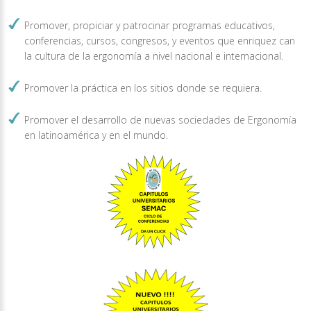
Promover, propiciar y patrocinar programas educativos,
conferencias, cursos, congresos, y eventos que
enriquez can
la cultura de la ergonomía a nivel nacional e internacional.
Promover la práctica en los sitios donde se requiera.
Promover el desarrollo de nuevas sociedades de Ergonomía
en latinoamérica y en el mundo.