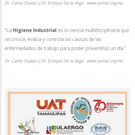
Dr. Carlos Espejo y Dr. Enrique De la Vega www.semac.org.mx
"La
Higiene Industrial
es la ciencia multidisciplinaria que
reconoce, evalúa y controla las causas de las
enfermedades de trabajo para poder prevenirlas un día."
Dr. Carlos Espejo y Dr. Enrique De la Vega www.semac.org.mx