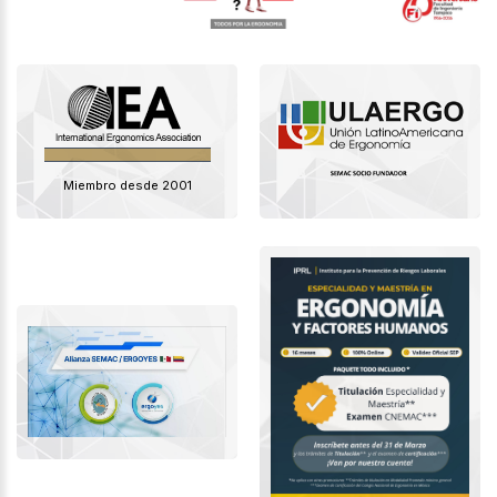
Miembro desde 2001