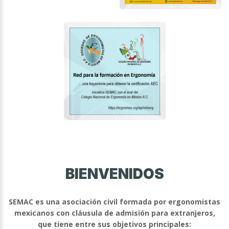
BIENVENIDOS
SEMAC es una asociación civil formada por ergonomistas
mexicanos con cláusula de admisión para extranjeros,
que tiene entre sus objetivos principales: