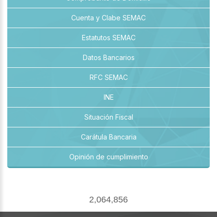
Cuenta y Clabe SEMAC
Estatutos SEMAC
Datos Bancarios
RFC SEMAC
INE
Situación Fiscal
Carátula Bancaria
Opinión de cumplimiento
2,064,856