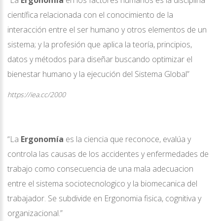
científica relacionada con el conocimiento de la
interacción entre el ser humano y otros elementos de un
sistema; y la profesión que aplica la teoría, principios,
datos y métodos para diseñar buscando optimizar el
bienestar humano y la ejecución del Sistema Global”
https://iea.cc/2000
“La
Ergonomía
es la ciencia que reconoce, evalúa y
controla las causas de los accidentes y enfermedades de
trabajo como consecuencia de una mala adecuacion
entre el sistema sociotecnologico y la biomecanica del
trabajador. Se subdivide en Ergonomia fisica, cognitiva y
organizacional.”