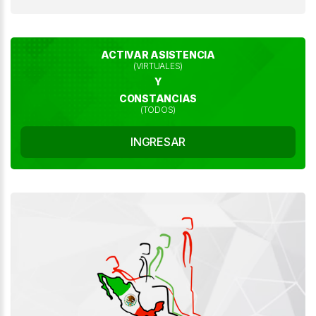
ACTIVAR ASISTENCIA
(VIRTUALES)
Y
CONSTANCIAS
(TODOS)
INGRESAR