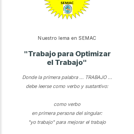
Nuestro lema en SEMAC
"Trabajo para Optimizar
el Trabajo"
Donde la primera palabra ... TRABAJO ...
debe leerse como verbo y sustantivo:
como verbo
en primera persona del singular:
"yo trabajo" para mejorar el trabajo