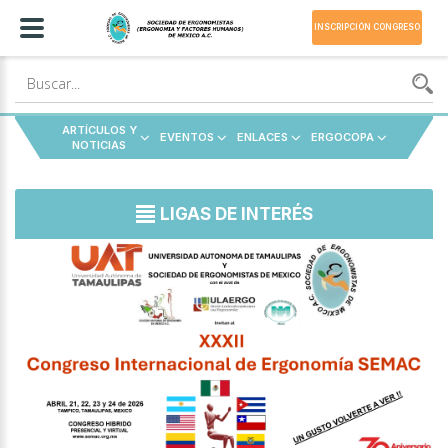
INSCRIPCIÓN CONGRESO
ARTÍCULOS Y
EVENTOS
ENLACES
ERGOCOPA
NOTICIAS
LIGAS DE INTERÉS